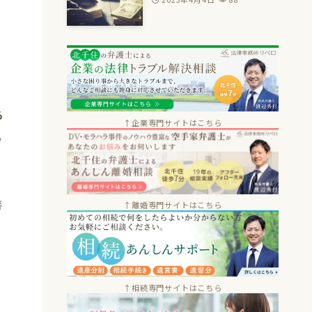
ら
↑企業専門サイトはこちら
ら
善
↑離婚専門サイトはこちら
↑相続専門サイトはこちら