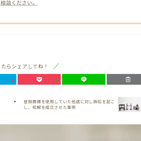
ご相談ください。
ったらシェアしてね！
登録商標を使用していた他店に対し訴訟を起こ
し、和解を成立させた事例