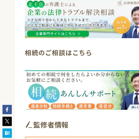
相続のご相談はこちら
監修者情報