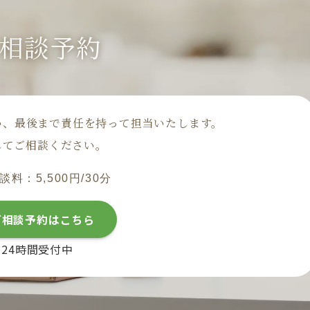
相談予約
い、
最後まで責任を持って担当いたします。
してご相談ください。
談料：5,500円/30分
ご相談予約はこちら
24時間受付中