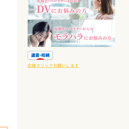
応援クリックお願いします