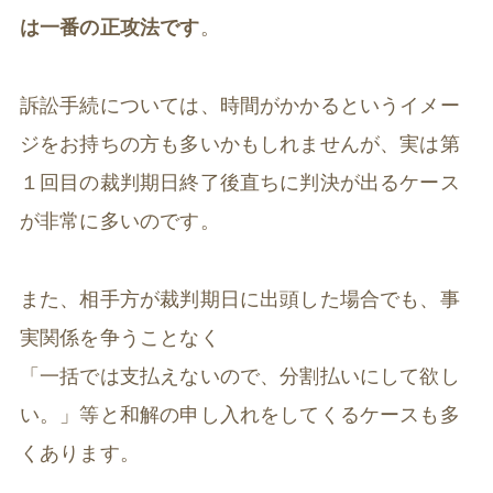
は一番の正攻法です
。
訴訟手続については、時間がかかるというイメー
ジをお持ちの方も多いかもしれませんが、実は第
１回目の裁判期日終了後直ちに判決が出るケース
が非常に多いのです。
また、相手方が裁判期日に出頭した場合でも、事
実関係を争うことなく
「一括では支払えないので、分割払いにして欲し
い。」等と和解の申し入れをしてくるケースも多
くあります。