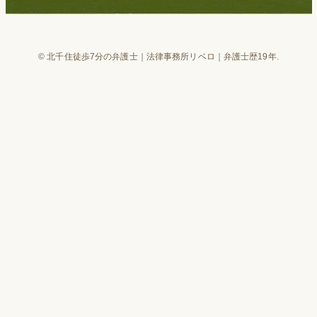
©
北千住徒歩7分の弁護士｜法律事務所リベロ｜弁護士歴19年.