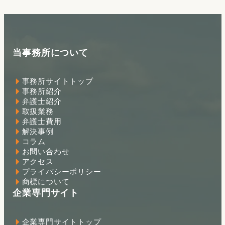
当事務所について
事務所サイトトップ
事務所紹介
弁護士紹介
取扱業務
弁護士費用
解決事例
コラム
お問い合わせ
アクセス
プライバシーポリシー
商標について
企業専門サイト
企業専門サイトトップ