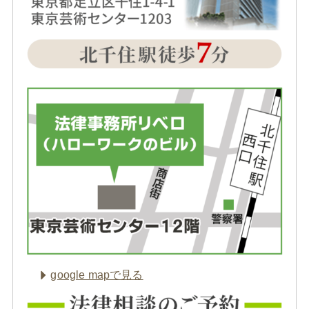
google mapで見る