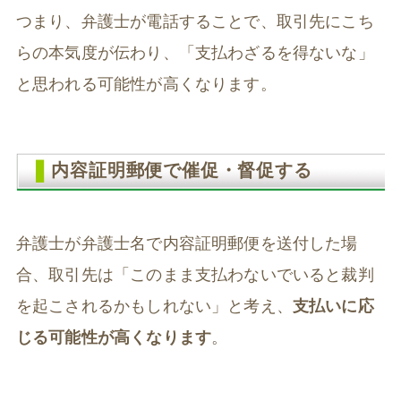
つまり、弁護士が電話することで、取引先にこち
らの本気度が伝わり、「支払わざるを得ないな」
と思われる可能性が高くなります。
内容証明郵便で催促・督促する
弁護士が弁護士名で内容証明郵便を送付した場
合、取引先は「このまま支払わないでいると裁判
を起こされるかもしれない」と考え、
支払いに応
じる可能性が高くなります
。