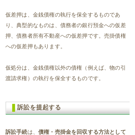
仮差押は、金銭債権の執行を保全するものであ
り、典型的なものは、債務者の銀行預金への仮差
押、債務者所有不動産への仮差押です。売掛債権
への仮差押もあります。
仮処分は、金銭債権以外の債権（例えば、物の引
渡請求権）の執行を保全するものです。
訴訟を提起する
訴訟手続
は、
債権・売掛金を回収する方法として