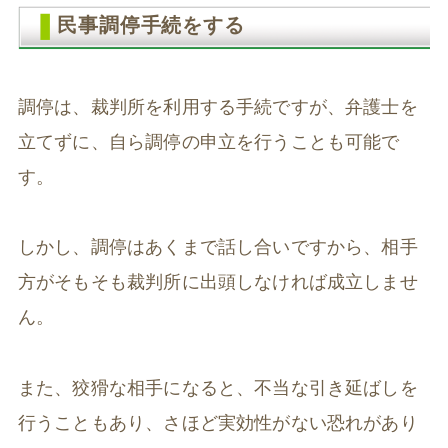
民事調停手続をする
調停は、裁判所を利用する手続ですが、弁護士を
立てずに、自ら調停の申立を行うことも可能で
す。
しかし、調停はあくまで話し合いですから、相手
方がそもそも裁判所に出頭しなければ成立しませ
ん。
また、狡猾な相手になると、不当な引き延ばしを
行うこともあり、さほど実効性がない恐れがあり