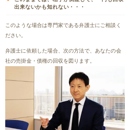
出来ないかも知れない・・・
このような場合は専門家である弁護士にご相談く
ださい。
弁護士に依頼した場合、次の方法で、あなたの会
社の売掛金・債権の回収を図ります。