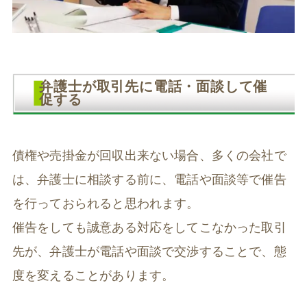
弁護士が取引先に電話・面談して催
促する
債権や売掛金が回収出来ない場合、多くの会社で
は、弁護士に相談する前に、電話や面談等で催告
を行っておられると思われます。
催告をしても誠意ある対応をしてこなかった取引
先が、弁護士が電話や面談で交渉することで、態
度を変えることがあります。