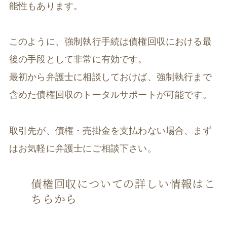
能性もあります。
このように、強制執行手続は債権回収における最
後の手段として非常に有効です。
最初から弁護士に相談しておけば、強制執行まで
含めた債権回収のトータルサポートが可能です。
取引先が、債権・売掛金を支払わない場合、まず
はお気軽に弁護士にご相談下さい。
債権回収についての詳しい情報はこ
ちらから