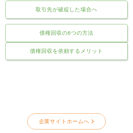
取引先が破綻した場合へ
債権回収の6つの方法
債権回収を依頼するメリット
企業サイトホームへ