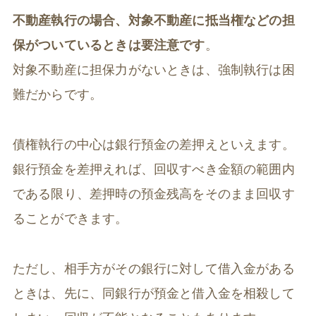
不動産執行の場合、対象不動産に抵当権などの担
保がついているときは要注意です
。
対象不動産に担保力がないときは、強制執行は困
難だからです。
債権執行の中心は銀行預金の差押えといえます。
銀行預金を差押えれば、回収すべき金額の範囲内
である限り、差押時の預金残高をそのまま回収す
ることができます。
ただし、相手方がその銀行に対して借入金がある
ときは、先に、同銀行が預金と借入金を相殺して