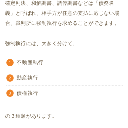
確定判決、和解調書、調停調書などは「債務名
義」と呼ばれ、相手方が任意の支払に応じない場
合、裁判所に強制執行を求めることができます。
強制執行には、大きく分けて、
不動産執行
動産執行
債権執行
の３種類があります。