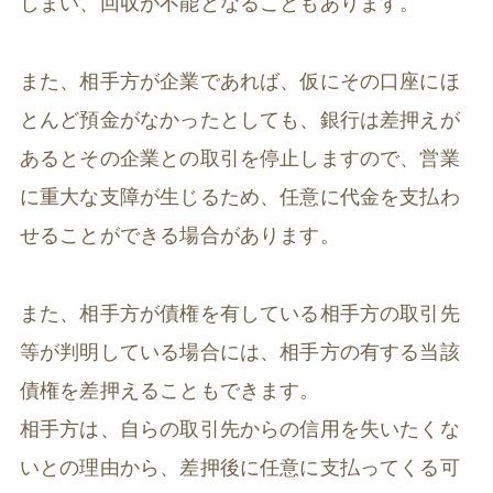
しまい、回収が不能となることもあります。
また、相手方が企業であれば、仮にその口座にほ
とんど預金がなかったとしても、銀行は差押えが
あるとその企業との取引を停止しますので、営業
に重大な支障が生じるため、任意に代金を支払わ
せることができる場合があります。
また、相手方が債権を有している相手方の取引先
等が判明している場合には、相手方の有する当該
債権を差押えることもできます。
相手方は、自らの取引先からの信用を失いたくな
いとの理由から、差押後に任意に支払ってくる可