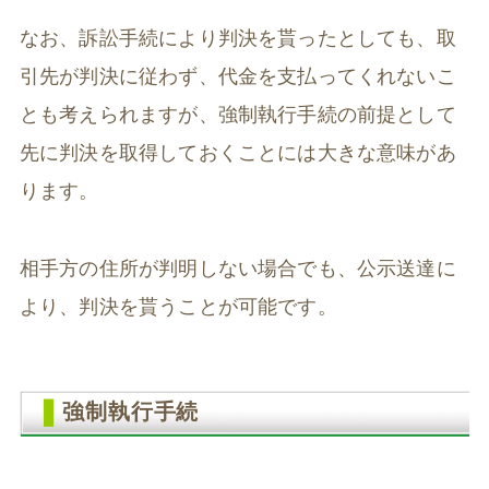
なお、訴訟手続により判決を貰ったとしても、取
引先が判決に従わず、代金を支払ってくれないこ
とも考えられますが、強制執行手続の前提として
先に判決を取得しておくことには大きな意味があ
ります。
相手方の住所が判明しない場合でも、公示送達に
より、判決を貰うことが可能です。
強制執行手続