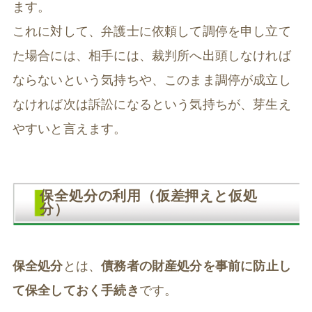
ます。
これに対して、弁護士に依頼して調停を申し立て
た場合には、相手には、裁判所へ出頭しなければ
ならないという気持ちや、このまま調停が成立し
なければ次は訴訟になるという気持ちが、芽生え
やすいと言えます。
保全処分の利用（仮差押えと仮処
分）
保全処分
とは、
債務者の財産処分を事前に防止し
て保全しておく手続き
です。