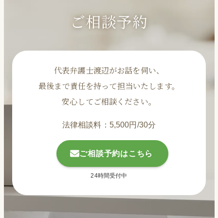
ご相談予約
代表弁護士渡辺がお話を伺い、
最後まで責任を持って担当いたします。
安心してご相談ください。
法律相談料：5,500円/30分
ご相談予約はこちら
24時間受付中