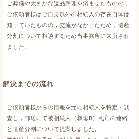
ご葬儀や大まかな遺品整理を済ませたものの，
ご依頼者様はご自身以外の相続人の存在自体は
知っていたものの，交流がなかったため，遺産
分割について相談するため当事務所に来所され
ました。
解決までの流れ
ご依頼者様からの情報を元に相続人を特定・調
査し，郵送にて被相続人（叔母B）死亡の連絡
と遺産分割について提案しました。