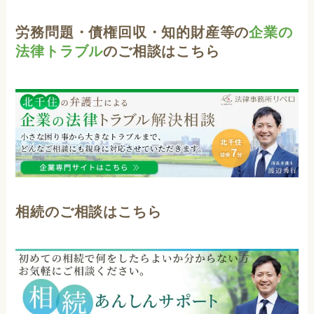
労務問題・債権回収・知的財産等の
企業の
法律トラブル
のご相談はこちら
相続のご相談はこちら