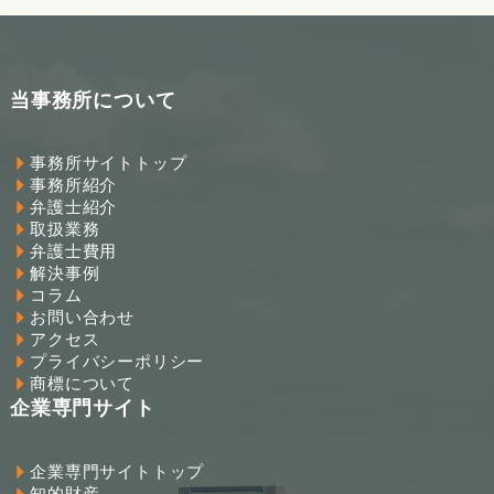
当事務所について
事務所サイトトップ
事務所紹介
弁護士紹介
取扱業務
弁護士費用
解決事例
コラム
お問い合わせ
アクセス
プライバシーポリシー
商標について
企業専門サイト
企業専門サイトトップ
知的財産