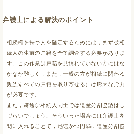
弁護士による解決のポイント
相続権を持つ人を確定するためには，まず被相
続人の生前の戸籍を全て調査する必要がありま
す。この作業は戸籍を見慣れていない方にはな
かなか難しく，また，一般の方が相続に関わる
親族すべての戸籍を取り寄せるには膨大な労力
が必要です。
また，疎遠な相続人同士では遺産分割協議はし
づらいでしょう。そういった場合には弁護士を
間に入れることで，迅速かつ円満に遺産分割協