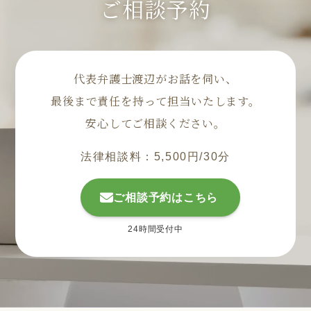
ご相談予約
代表弁護士渡辺がお話を伺い、
最後まで責任を持って担当いたします。
安心してご相談ください。
法律相談料：5,500円/30分
ご相談予約はこちら
24時間受付中