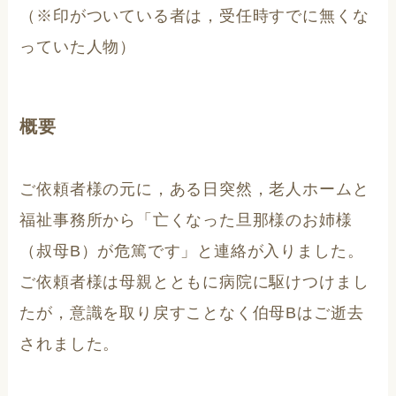
（※印がついている者は，受任時すでに無くな
っていた人物）
概要
ご依頼者様の元に，ある日突然，老人ホームと
福祉事務所から「亡くなった旦那様のお姉様
（叔母B）が危篤です」と連絡が入りました。
ご依頼者様は母親とともに病院に駆けつけまし
たが，意識を取り戻すことなく伯母Bはご逝去
されました。