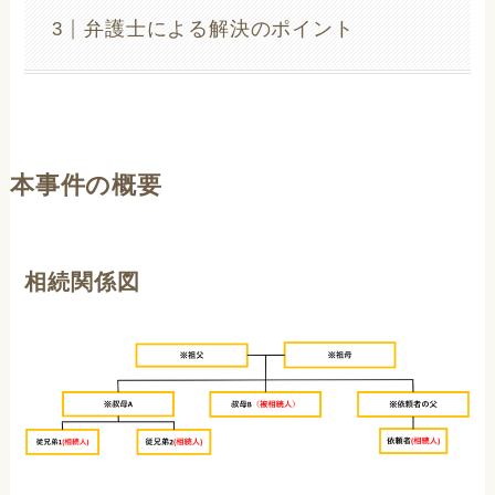
弁護士による解決のポイント
本事件の概要
相続関係図