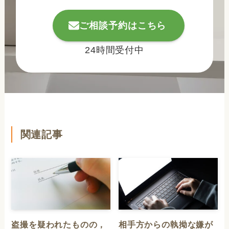
ご相談予約はこちら
24時間受付中
関連記事
盗撮を疑われたものの，
相手方からの執拗な嫌が