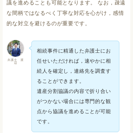
議を進めることも可能となります。 なお，疎遠
な間柄ではなるべく丁寧な対応を心がけ，感情
的な対立を避けるのが重要です。
相続事件に精通した弁護士にお
弁護士 渡
任せいただければ，速やかに相
辺
続人を確定し，連絡先を調査す
ることができます。
遺産分割協議の内容で折り合い
がつかない場合には専門的な観
点から協議を進めることが可能
です。