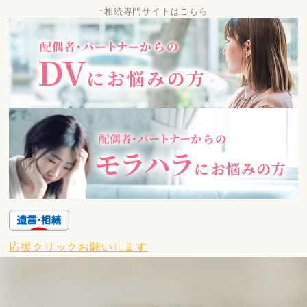
↑相続専門サイトはこちら
応援クリックお願いします