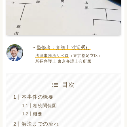
監修者：弁護士 渡辺秀行
法律事務所リベロ
（東京都足立区）
所長弁護士 東京弁護士会所属
目次
本事件の概要
相続関係図
概要
解決までの流れ