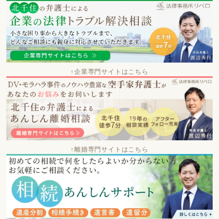
↑企業専門サイトはこちら
↑離婚専門サイトはこちら