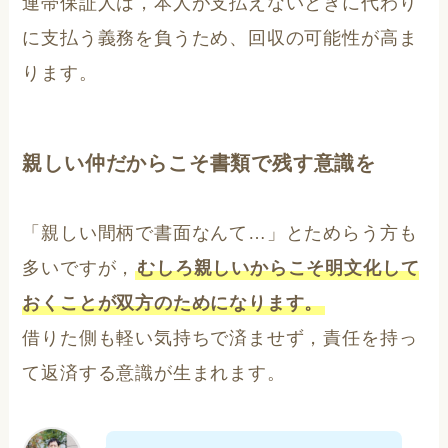
連帯保証人は，本人が支払えないときに代わり
に支払う義務を負うため、回収の可能性が高ま
ります。
親しい仲だからこそ書類で残す意識を
「親しい間柄で書面なんて…」とためらう方も
多いですが，
むしろ親しいからこそ明文化して
おくことが双方のためになります。
借りた側も軽い気持ちで済ませず，責任を持っ
て返済する意識が生まれます。