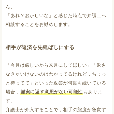
ん。
「あれ？おかしいな」と感じた時点で弁護士へ
相談することをお勧めします。
相手が返済を先延ばしにする
「今月は厳しいから来月にしてほしい」「返さ
なきゃいけないのはわかってるけれど，ちょっ
と待ってて」といった返答が何度も続いている
場合，
誠実に返す意思がない可能性
もありま
す。
弁護士が介入することで，相手の態度が急変す