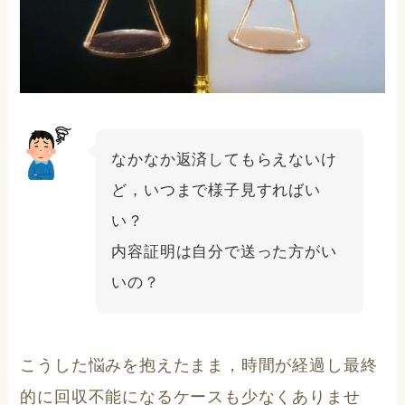
なかなか返済してもらえないけ
ど，いつまで様子見すればい
い？
内容証明は自分で送った方がい
いの？
こうした悩みを抱えたまま，時間が経過し最終
的に回収不能になるケースも少なくありませ