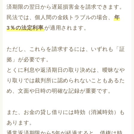
済期限の翌日から遅延損害金を請求できます。
民法では、個人間の金銭トラブルの場合、
年
3％の法定利率
が適用されます。
ただし、これらを請求するには、いずれも「証
拠」が必要です。
とくに利息や返済期日の取り決めは、曖昧なや
り取りでは裁判所に認められないこともあるた
め、文面や日時の明確な記録が重要です。
また、お金の貸し借りには時効（消滅時効）も
あります。
通常返済期限から5年が経過すると、債権は時