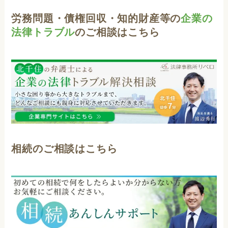
労務問題・債権回収・知的財産等の
企業の
法律トラブル
のご相談はこちら
相続のご相談はこちら