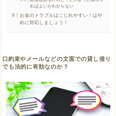
ればよいかわからない
お金のトラブルはこじれやすい！はや
めに対応しましょう！
口約束やメールなどの文面での貸し借り
でも法的に有効なのか？