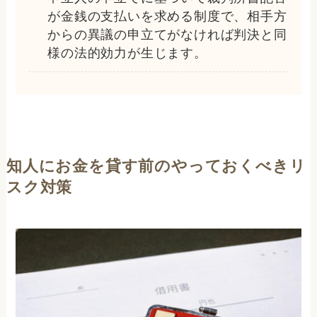
が金銭の支払いを求める制度で、相手方
からの異議の申立てがなければ判決と同
様の法的効力が生じます。
知人にお金を貸す前のやっておくべきリ
スク対策