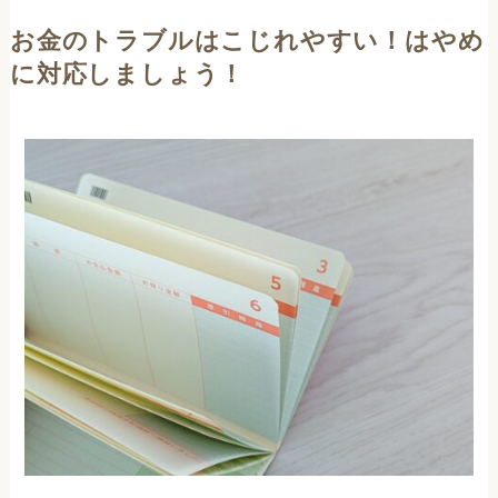
お金のトラブルはこじれやすい！はやめ
に対応しましょう！