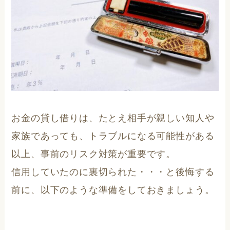
お金の貸し借りは、たとえ相手が親しい知人や
家族であっても、トラブルになる可能性がある
以上、事前のリスク対策が重要です。
信用していたのに裏切られた・・・と後悔する
前に、以下のような準備をしておきましょう。