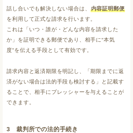
話し合いでも解決しない場合は、
内容証明郵便
を利用して正式な請求を行います。
これは「いつ・誰が・どんな内容を請求した
か」を証明できる郵便であり、相手に“本気
度”を伝える手段として有効です。
請求内容と返済期限を明記し、「期限までに返
済がない場合は法的手段も検討する」と記載す
ることで、相手にプレッシャーを与えることが
できます。
3 裁判所での法的手続き