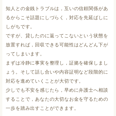
知人との金銭トラブルは，互いの信頼関係があ
るからこそ話題にしづらく，対応を先延ばしに
しがちです。
ですが、貸したのに返ってこないという状態を
放置すれば，回収できる可能性はどんどん下が
ってしまいます。
まずは冷静に事実を整理し，証拠を確保しまし
ょう。そして話し合いや内容証明など段階的に
対応を進めていくことが大切です。
少しでも不安を感じたら，早めに弁護士へ相談
することで，あなたの大切なお金を守るための
一歩を踏み出すことができます。