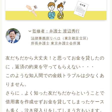
監修者：弁護士 渡辺秀行
法律事務所リベロ
（東京都足立区）
所長弁護士 東京弁護士会所属
友だちだから大丈夫！と思ってお金を貸したの
に，返済の約束を守ってもらえない・・・
このような知人間での金銭トラブルは少なくあ
りません。
さらに，よく知った友だちだからということで
借用書を作成せずお金を貸してしまったケース
も多く，泣き寝入りをしてしまう方もいます。