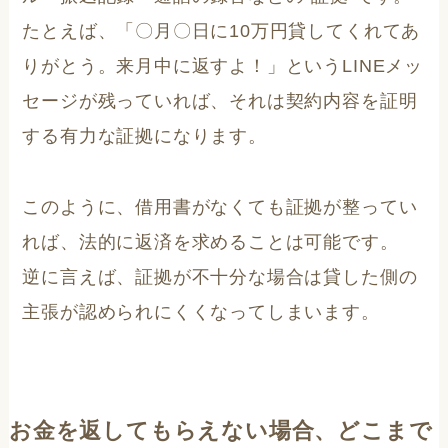
たとえば、「〇月〇日に10万円貸してくれてあ
りがとう。来月中に返すよ！」というLINEメッ
セージが残っていれば、それは契約内容を証明
する有力な証拠になります。
このように、借用書がなくても証拠が整ってい
れば、法的に返済を求めることは可能です。
逆に言えば、証拠が不十分な場合は貸した側の
主張が認められにくくなってしまいます。
お金を返してもらえない場合、どこまで