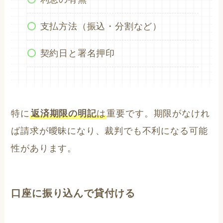
支払方法（振込・分割など）
契約日と署名押印
特に
返済期限の明記
は
重要です。期限がなけれ
ば請求が曖昧になり、裁判でも不利になる可能
性があります。
口座に振り込んで貸付ける