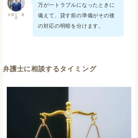
万が一トラブルになったときに
備えて、貸す前の準備がその後
弁護士 渡
辺
の対応の明暗を分けます。
弁護士に相談するタイミング