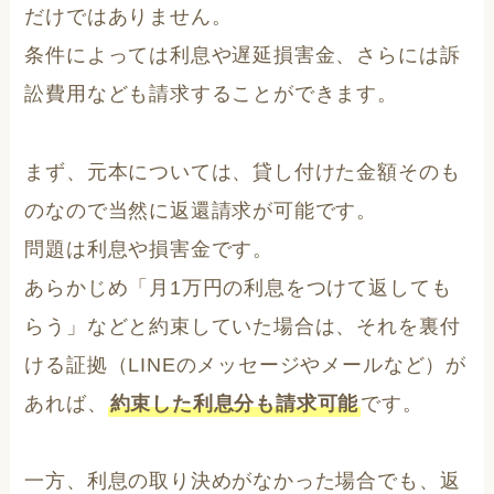
だけではありません。
条件によっては利息や遅延損害金、さらには訴
訟費用なども請求することができます。
まず、元本については、貸し付けた金額そのも
のなので当然に返還請求が可能です。
問題は利息や損害金です。
あらかじめ「月1万円の利息をつけて返しても
らう」などと約束していた場合は、それを裏付
ける証拠（LINEのメッセージやメールなど）が
あれば、
約束した利息分も請求可能
です。
一方、利息の取り決めがなかった場合でも、返