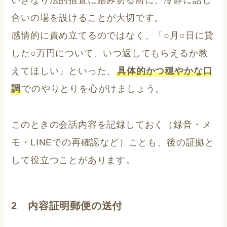
いきなり法的措置に踏み切る前に、冷静に話し
合いの場を設けることが大切です。
感情的に責め立てるのではなく、「○月○日に貸
した○万円について、いつ返してもらえるか教
えてほしい」といった、
具体的かつ穏やかな口
調
でのやりとりを心がけましょう。
このときの会話内容を記録しておく（録音・メ
モ・LINEでの再確認など）ことも、後の証拠と
して役立つことがあります。
2 内容証明郵便の送付