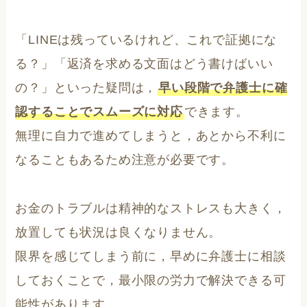
「LINEは残っているけれど、これで証拠にな
る？」「返済を求める文面はどう書けばいい
の？」といった疑問は，
早い段階で弁護士に確
認することでスムーズに対応
できます。
無理に自力で進めてしまうと，あとから不利に
なることもあるため注意が必要です。
お金のトラブルは精神的なストレスも大きく，
放置しても状況は良くなりません。
限界を感じてしまう前に，早めに弁護士に相談
しておくことで，最小限の労力で解決できる可
能性があります。