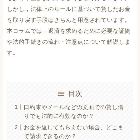
しかし，法律上のルールに基づいて貸したお金
を取り戻す手段はきちんと用意されています。
本コラムでは，返済を求めるために必要な証拠
や法的手続きの流れ・注意点について解説しま
す。
目次
口約束やメールなどの文面での貸し借
りでも法的に有効なのか？
お金を返してもらえない場合、どこま
で請求できるのか？