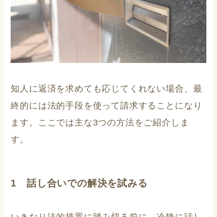
知人に返済を求めても応じてくれない場合、最
終的には法的手段を使って請求することになり
ます。ここでは主な3つの方法をご紹介しま
す。
1 話し合いでの解決を試みる