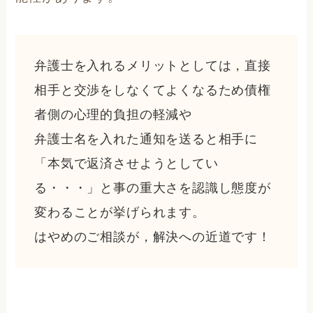
弁護士を入れるメリットとしては，直接
相手と交渉をしなくてよくなるため債権
者側の心理的負担の軽減や
弁護士名を入れた通知を送ると相手に
「本気で返済させようとしてい
る・・・」と事の重大さを認識し態度が
変わることが挙げられます。
はやめのご相談が，解決への近道です！