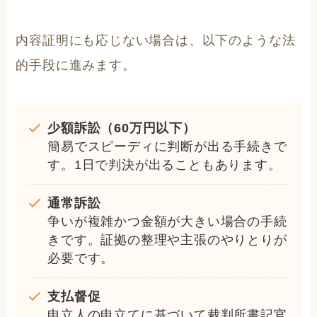
内容証明にも応じない場合は、以下のような法
的手段に進みます。
少額訴訟（60万円以下）
簡易でスピーディに判断が出る手続きで
す。1日で判決が出ることもあります。
通常訴訟
争いが複雑かつ金額が大きい場合の手続
きです。証拠の整理や主張のやりとりが
必要です。
支払督促
申立人の申立てに基づいて裁判所書記官