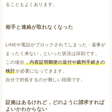
ることもよくあります。
相手と連絡が取れなくなった
LINEや電話がブロックされてしまった・返事が
まったく来ない，といった状況は深刻です。
この場合
，内容証明郵便の送付や裁判手続きの
検討
が必要になってきます。
自分で対処するのが難しい段階です。
証拠はあるけれど，どのように請求すれば
よいかわからない