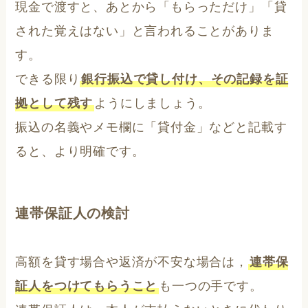
現金で渡すと、あとから「もらっただけ」「貸
された覚えはない」と言われることがありま
す。
できる限り
銀行振込で貸し付け、その記録を証
拠として残す
ようにしましょう。
振込の名義やメモ欄に「貸付金」などと記載す
ると、より明確です。
連帯保証人の検討
高額を貸す場合や返済が不安な場合は，
連帯保
証人をつけてもらうこと
も一つの手です。