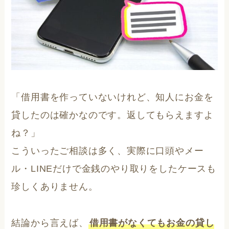
「借用書を作っていないけれど、知人にお金を
貸したのは確かなのです。返してもらえますよ
ね？」
こういったご相談は多く、実際に口頭やメー
ル・LINEだけで金銭のやり取りをしたケースも
珍しくありません。
結論から言えば、
借用書がなくてもお金の貸し