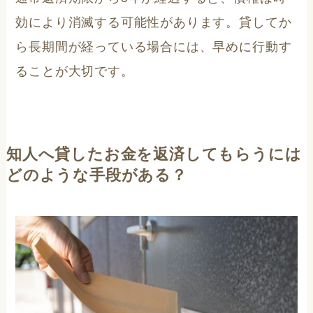
効により消滅する可能性があります。貸してか
ら長期間が経っている場合には、早めに行動す
ることが大切です。
知人へ貸したお金を返済してもらうには
どのような手段がある？