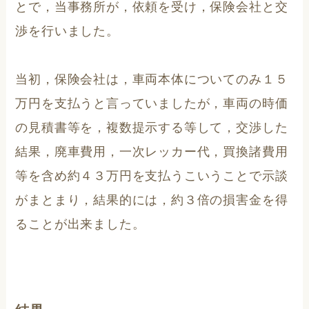
とで，当事務所が，依頼を受け，保険会社と交
渉を行いました。
当初，保険会社は，車両本体についてのみ１５
万円を支払うと言っていましたが，車両の時価
の見積書等を，複数提示する等して，交渉した
結果，廃車費用，一次レッカー代，買換諸費用
等を含め約４３万円を支払うこいうことで示談
がまとまり，結果的には，約３倍の損害金を得
ることが出来ました。