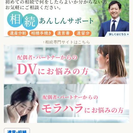
↑相続専門サイトはこちら