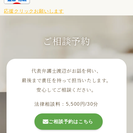
応援クリックお願いします
ご相談予約
代表弁護士渡辺がお話を伺い、
最後まで責任を持って担当いたします。
安心してご相談ください。
法律相談料：5,500円/30分
ご相談予約はこちら