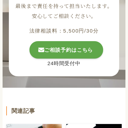
最後まで責任を持って担当いたします。
安心してご相談ください。
法律相談料：5,500円/30分
ご相談予約はこちら
24時間受付中
関連記事