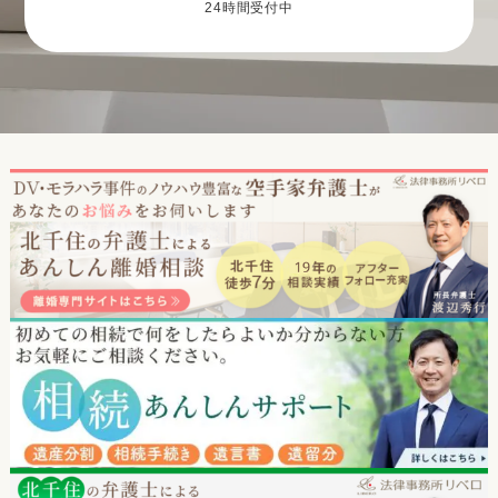
24時間受付中