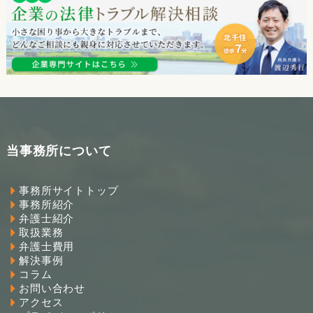
当事務所について
事務所サイトトップ
事務所紹介
弁護士紹介
取扱業務
弁護士費用
解決事例
コラム
お問い合わせ
アクセス