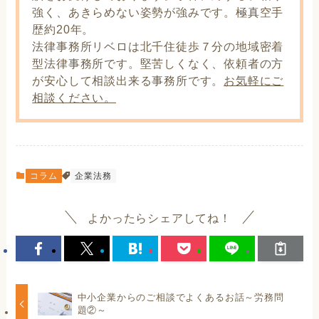
強く、あきらめない姿勢が強みです。極真空手
歴約20年。
法律事務所リベロは北千住徒歩７分の地域密着
型法律事務所です。堅苦しくなく、依頼者の方
が安心して相談出来る事務所です。
お気軽にご
相談ください。
コラム
企業法務
よかったらシェアしてね！
中小企業からのご相談でよくあるお話～労務問
題②～