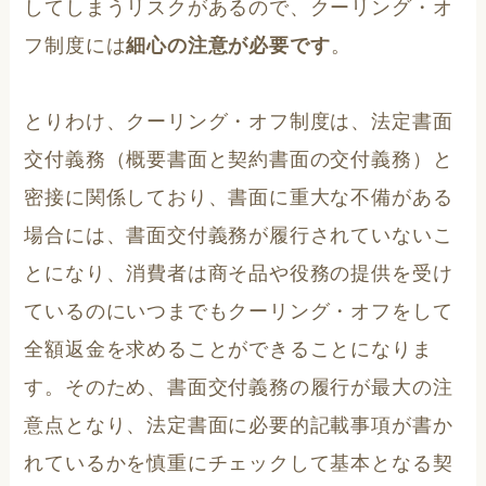
してしまうリスクがあるので、クーリング・オ
フ制度には
細心の注意が必要です
。
とりわけ、クーリング・オフ制度は、法定書面
交付義務（概要書面と契約書面の交付義務）と
密接に関係しており、書面に重大な不備がある
場合には、書面交付義務が履行されていないこ
とになり、消費者は商そ品や役務の提供を受け
ているのにいつまでもクーリング・オフをして
全額返金を求めることができることになりま
す。そのため、書面交付義務の履行が最大の注
意点となり、法定書面に必要的記載事項が書か
れているかを慎重にチェックして基本となる契