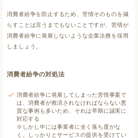
消費者紛争を防止するため、苦情そのものを減
らすことは言うまでもないことですが、苦情が
消費者紛争に発展しないような企業法務を採用
しましょう。
消費者紛争の対処法
消費者紛争に発展してしまった苦情事案で
は、消費者が救済されなければならない悪
質な事例も多いため、それは早期に誠実に
対応する
※しかし中には事業者に全く落ち度がな
く、しっかりとサービスの提供を受けてい