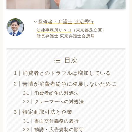
監修者：弁護士 渡辺秀行
法律事務所リベロ
（東京都足立区）
所長弁護士 東京弁護士会所属
目次
消費者とのトラブルは増加している
苦情が消費者紛争に発展しないために
消費者紛争の対処法
クレーマーへの対処法
特定商取引法と企業
書面交付義務の履行
勧誘・広告規制の順守