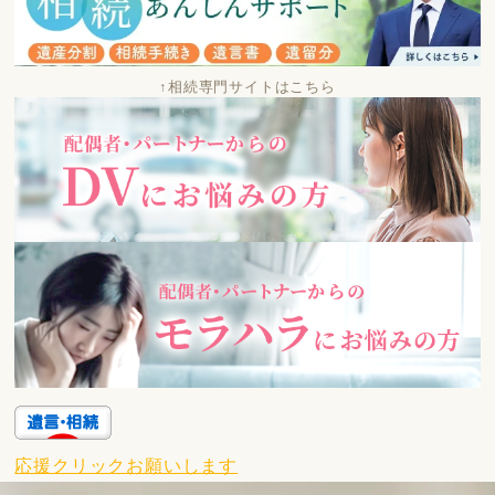
↑相続専門サイトはこちら
応援クリックお願いします