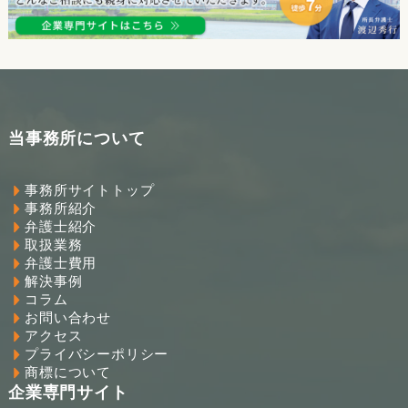
当事務所について
事務所サイトトップ
事務所紹介
弁護士紹介
取扱業務
弁護士費用
解決事例
コラム
お問い合わせ
アクセス
プライバシーポリシー
商標について
企業専門サイト