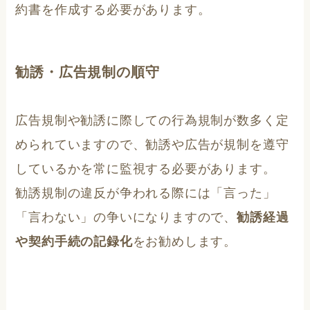
約書を作成する必要があります。
勧誘・広告規制の順守
広告規制や勧誘に際しての行為規制が数多く定
められていますので、勧誘や広告が規制を遵守
しているかを常に監視する必要があります。
勧誘規制の違反が争われる際には「言った」
「言わない」の争いになりますので、
勧誘経過
や契約手続の記録化
をお勧めします。