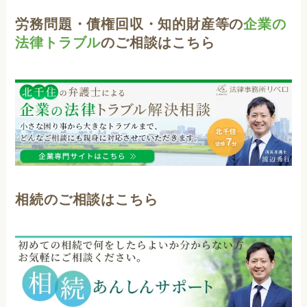
労務問題・債権回収・知的財産等の
企業の
法律トラブル
のご相談はこちら
相続のご相談はこちら