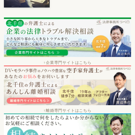
↑企業専門サイトはこちら
↑離婚専門サイトはこちら