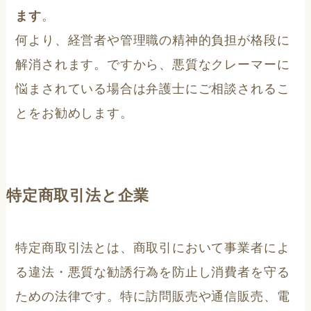
ます
。
何より、経営者や管理職の精神的負担が格段に
解消されます。ですから、悪質なクレーマーに
悩まされている場合は弁護士にご相談されるこ
とをお勧めします。
特定商取引法と企業
特定商取引法とは、商取引において事業者によ
る違法・悪質な勧誘行為を防止し消費者を守る
ための法律です。特に訪問販売や通信販売、電