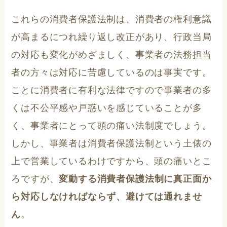
これらの消費者保護法制は、消費者の権利意識
が高まるにつれ繰り返し改正があり、行政当局
の対応も変化がめざましく、事業者の法務担当
者の方々は対応に苦慮しているのは事実です。
ことに消費者に有利な法律ですので事業者の多
くは不公平感や戸惑いを感じていることが多
く、事業者にとって頭の痛い法制度でしょう。
しかし、事業者は消費者保護法制という土俵の
上で営業しているわけですから、頭の痛いとこ
ろですが、
変動する消費者保護法制に真正面か
ら対応しなければならず、避けては通れませ
ん
。