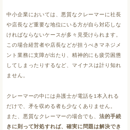
中小企業においては、悪質なクレーマーに社長
や店長など重要な地位にいる方が自ら対応しな
ければならないケースが多々見受けられます。
この場合経営者や店長などが担うべきマネジメ
ント業務に支障が出たり、精神的にも疲労困憊
してしまったりするなど、マイナスは計り知れ
ません。
クレーマーの中には弁護士が電話を1本入れる
だけで、矛を収める者も少なくありません。
また、悪質なクレーマーの場合でも、
法的手続
きに則って対処すれば、確実に問題は解決でき