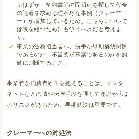
るはずが、契約書等の問題点を探して代金
の返還を求める理不尽な事例（クレーマ
ー）が増加しているため、こちらについて
は後を絶つためにも争うべきだと考えま
す。
事業の法務担当者へ、紛争が早期解決問題
であるのか、不当要求事案であるのかを的
確に判断すること。
事業者が消費者紛争を抱えることは、インター
ネットなどの情報伝達手段を通じて悪評が広ま
るリスクがあるため、早期解決は重要です。
クレーマーへの対処法