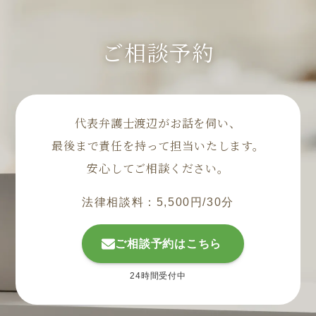
ご相談予約
代表弁護士渡辺がお話を伺い、
最後まで責任を持って担当いたします。
安心してご相談ください。
法律相談料：5,500円/30分
ご相談予約はこちら
24時間受付中