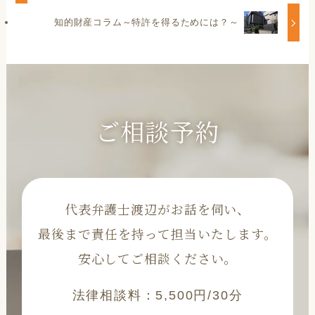
知的財産コラム～特許を得るためには？～
ご相談予約
代表弁護士渡辺がお話を伺い、
最後まで責任を持って担当いたします。
安心してご相談ください。
法律相談料：5,500円/30分