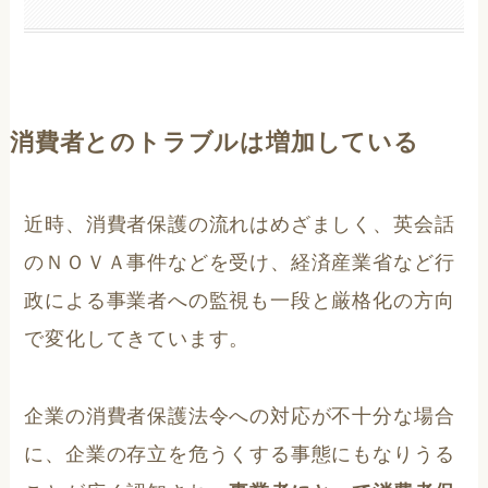
消費者とのトラブルは増加している
近時、消費者保護の流れはめざましく、英会話
のＮＯＶＡ事件などを受け、経済産業省など行
政による事業者への監視も一段と厳格化の方向
で変化してきています。
企業の消費者保護法令への対応が不十分な場合
に、企業の存立を危うくする事態にもなりうる