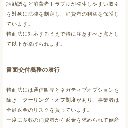
話勧誘など消費者トラブルが発生しやすい取引
を対象に法律を制定し、消費者の利益を保護し
ています。
特商法に対応するうえで特に注意すべき点とし
て以下が挙げられます。
書面交付義務の履行
特商法には通信販売とネガティブオプションを
除き、
クーリング・オフ制度
があり、事業者は
全額返金のリスクを負っています。
一度に多数の消費者から返金を求められて倒産