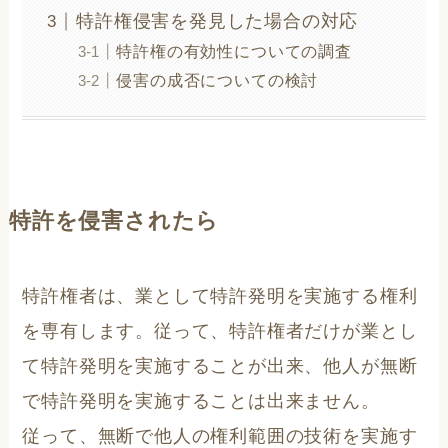
特許権侵害を発見した場合の対応
特許権の有効性についての調査
侵害の成否についての検討
特許を侵害されたら
特許権者は、業として特許発明を実施する権利
を専有します。従って、特許権者だけが業とし
て特許発明を実施することが出来、他人が無断
で特許発明を実施することは出来ません。
従って、無断で他人の権利範囲の技術を実施す