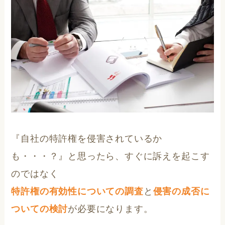
『自社の特許権を侵害されているか
も・・・？』と思ったら、すぐに訴えを起こす
のではなく
特許権の有効性についての調査
と
侵害の成否に
ついての検討
が必要になります。