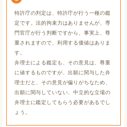
特許庁の判定は、特許庁が行う一種の鑑
定です。法的拘束力はありませんが、専
門官庁が行う判断ですから、事実上、尊
重されますので、利用する価値はありま
す。
弁理士による鑑定も、その意見は、尊重
に値するものですが、出願に関与した弁
理士だと、その意見が偏りがちなため、
出願に関与していない、中立的な立場の
弁理士に鑑定してもらう必要があるでし
ょう。