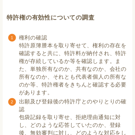
特許権の有効性についての調査
権利の確認
特許原簿謄本を取り寄せて、権利の存在を
確認すると共に、特許料が納付され、特許
権が存続しているか等を確認します。ま
た、単独所有なのか、共有なのか、会社の
所有なのか、それとも代表者個人の所有な
のか等、特許権者をきちんと確認する必要
があります。
出願及び登録後の特許庁とのやりとりの確
認
包袋記録を取り寄せ、拒絶理由通知に対
し、どのような応答していたのか、登録
後、無効審判に対し、どのような対応をし