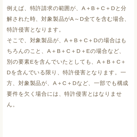
例えば、特許請求の範囲が、A＋B＋C＋Dと分
解された時、対象製品がA～D全てを含む場合、
特許侵害となります。
そこで、対象製品が、A＋B＋C＋Dの場合はも
ちろんのこと、A＋B＋C＋D＋Eの場合など、
別の要素Eを含んでいたとしても、A＋B＋C＋
Dを含んでいる限り、特許侵害となります。一
方、対象製品が、A＋C＋Dなど、一部でも構成
要件を欠く場合には、特許侵害とはなりませ
ん。