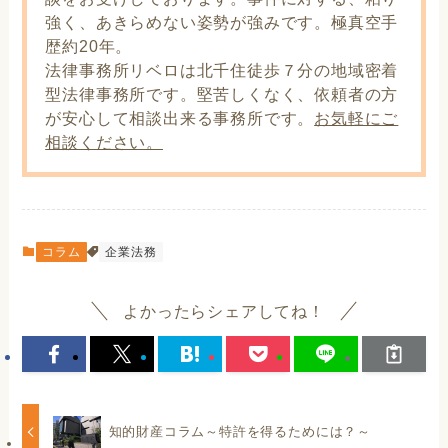
強く、あきらめない姿勢が強みです。極真空手
歴約20年。
法律事務所リベロは北千住徒歩７分の地域密着
型法律事務所です。堅苦しくなく、依頼者の方
が安心して相談出来る事務所です。
お気軽にご
相談ください。
コラム
企業法務
よかったらシェアしてね！
知的財産コラム～特許を得るためには？～