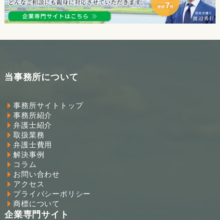
当事務所について
事務所サイトトップ
事務所紹介
弁護士紹介
取扱業務
弁護士費用
解決事例
コラム
お問い合わせ
アクセス
プライバシーポリシー
商標について
企業専門サイト