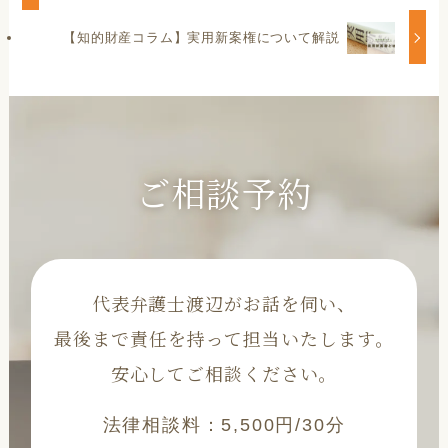
【知的財産コラム】実用新案権について解説
ご相談予約
代表弁護士渡辺がお話を伺い、
最後まで責任を持って担当いたします。
安心してご相談ください。
法律相談料：5,500円/30分