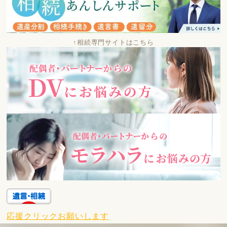
↑相続専門サイトはこちら
応援クリックお願いします