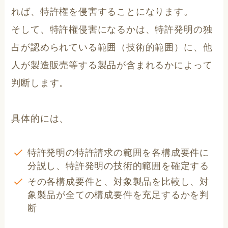
れば、特許権を侵害することになります。
そして、特許権侵害になるかは、特許発明の独
占が認められている範囲（技術的範囲）に、他
人が製造販売等する製品が含まれるかによって
判断します。
具体的には、
特許発明の特許請求の範囲を各構成要件に
分説し、特許発明の技術的範囲を確定する
その各構成要件と、対象製品を比較し、対
象製品が全ての構成要件を充足するかを判
断