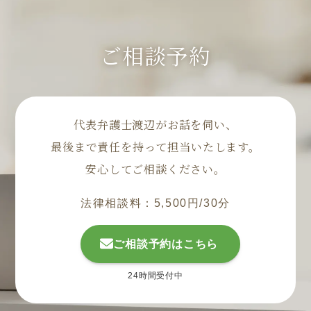
ご相談予約
代表弁護士渡辺がお話を伺い、
最後まで責任を持って担当いたします。
安心してご相談ください。
法律相談料：5,500円/30分
ご相談予約はこちら
24時間受付中