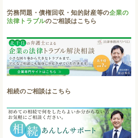
労務問題・債権回収・知的財産等の
企業の
法律トラブル
のご相談はこちら
相続のご相談はこちら