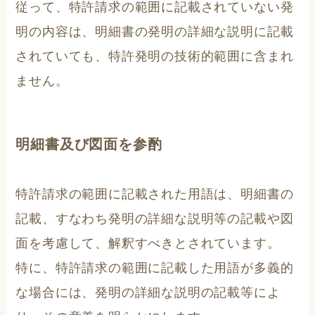
従って、特許請求の範囲に記載されていない発
明の内容は、明細書の発明の詳細な説明に記載
されていても、特許発明の技術的範囲に含まれ
ません。
明細書及び図面を参酌
特許請求の範囲に記載された用語は、明細書の
記載、すなわち発明の詳細な説明等の記載や図
面を考慮して、解釈すべきとされています。
特に、特許請求の範囲に記載した用語が多義的
な場合には、発明の詳細な説明の記載等によ