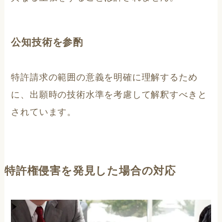
公知技術を参酌
特許請求の範囲の意義を明確に理解するため
に、出願時の技術水準を考慮して解釈すべきと
されています。
特許権侵害を発見した場合の対応