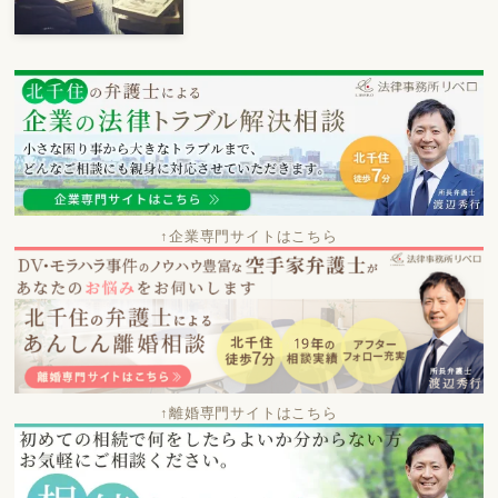
↑企業専門サイトはこちら
↑離婚専門サイトはこちら