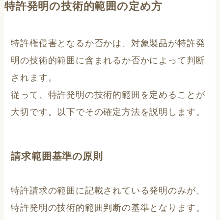
特許発明の技術的範囲の定め方
特許権侵害となるか否かは、対象製品が特許発
明の技術的範囲に含まれるか否かによって判断
されます。
従って、特許発明の技術的範囲を定めることが
大切です。以下でその確定方法を説明します。
請求範囲基準の原則
特許請求の範囲に記載されている発明のみが、
特許発明の技術的範囲判断の基準となります。