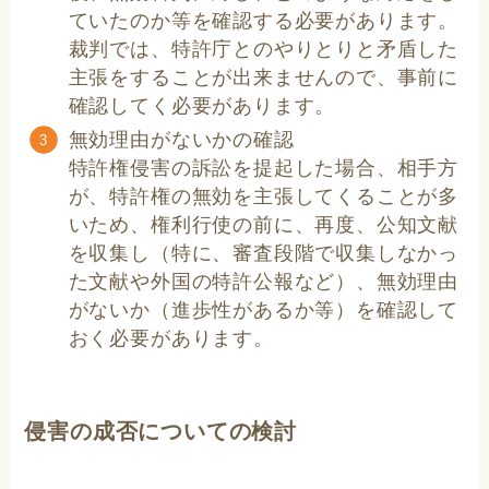
ていたのか等を確認する必要があります。
裁判では、特許庁とのやりとりと矛盾した
主張をすることが出来ませんので、事前に
確認してく必要があります。
無効理由がないかの確認
特許権侵害の訴訟を提起した場合、相手方
が、特許権の無効を主張してくることが多
いため、権利行使の前に、再度、公知文献
を収集し（特に、審査段階で収集しなかっ
た文献や外国の特許公報など）、無効理由
がないか（進歩性があるか等）を確認して
おく必要があります。
侵害の成否についての検討