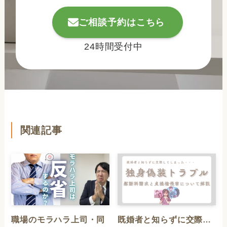
ご相談予約はこちら
24時間受付中
関連記事
職場のモラハラ上司・同
既婚者と知らずに交際…