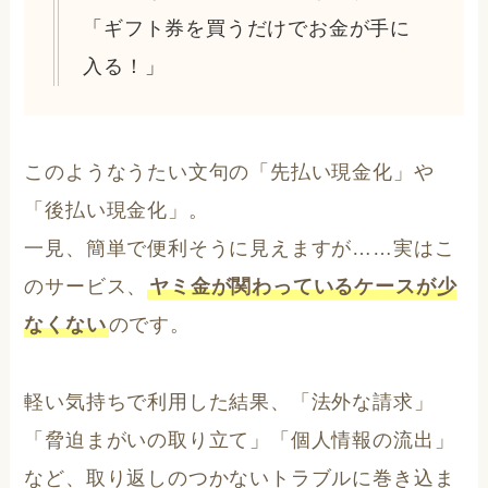
「ギフト券を買うだけでお金が手に
入る！」
このようなうたい文句の「先払い現金化」や
「後払い現金化」。
一見、簡単で便利そうに見えますが……実はこ
のサービス、
ヤミ金が関わっているケースが少
なくない
のです。
軽い気持ちで利用した結果、「法外な請求」
「脅迫まがいの取り立て」「個人情報の流出」
など、取り返しのつかないトラブルに巻き込ま