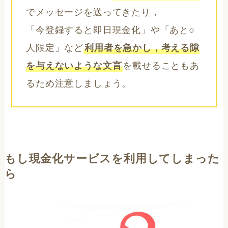
でメッセージを送ってきたり，
「今登録すると即日現金化」や「あと○
人限定」など
利用者を急かし，考える隙
を与えないような文言
を載せることもあ
るため注意しましょう。
もし現金化サービスを利用してしまった
ら