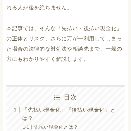
れる人が後を絶ちません。
本記事では、そんな「先払い・後払い現金化」
の正体とリスク、さらに万が一利用してしまっ
た場合の法律的な対処法や相談先まで、一般の
方にもわかりやすく解説します。
目次
「先払い現金化」「後払い現金化」と
は？
先払い現金化とは？