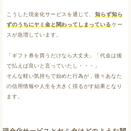
こうした現金化サービスを通じて、
知らず知ら
ずのうちにヤミ金と関わってしまっている
ケー
スが急増しています。
「ギフト券を買うだけなら大丈夫」「代金は後
で払えば良いと言っていたし・・・」
そんな軽い気持ちで始めた行為が，後々あなた
の信用情報や人生を大きく揺るがす結果となり
ます。