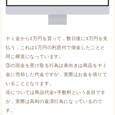
ヤミ金から2万円を貰って，数日後に3万円を支
払う，これは1万円の利息付で借金したことと
同じ構造になっています。
③の現金を受け取る行為は表向きは商品をヤミ
金に売却した代金ですが，実際はお金を借りて
いることとなります。
④については商品代金+手数料という名目です
が，実際は高利の返済行為になっているので
す。