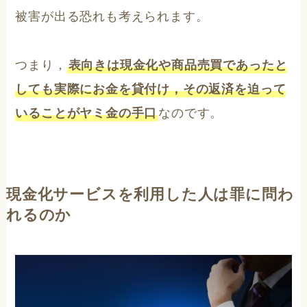
被害が出る恐れも考えられます。
つまり，
表向きは現金化や商品売買であったと
しても実際にお金を貸付け，その返済を迫って
いることがヤミ金の手口
なのです。
現金化サービスを利用した人は罪に問わ
れるのか