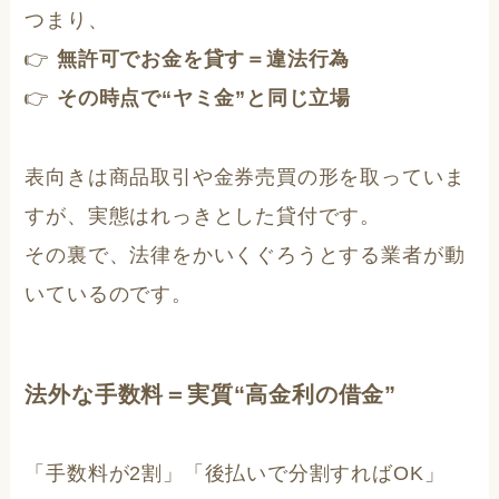
つまり、
👉
無許可でお金を貸す＝違法行為
👉
その時点で“ヤミ金”と同じ立場
表向きは商品取引や金券売買の形を取っていま
すが、実態はれっきとした貸付です。
その裏で、法律をかいくぐろうとする業者が動
いているのです。
法外な手数料＝実質“高金利の借金”
「手数料が2割」「後払いで分割すればOK」