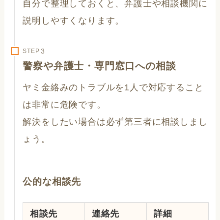
自分で整理しておくと、弁護士や相談機関に
説明しやすくなります。
STEP
警察や弁護士・専門窓口への相談
ヤミ金絡みのトラブルを1人で対応すること
は非常に危険です。
解決をしたい場合は必ず第三者に相談しまし
ょう。
公的な相談先
相談先
連絡先
詳細