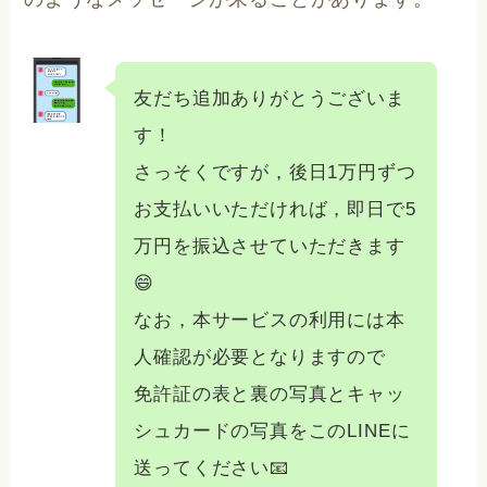
友だち追加ありがとうございま
す！
さっそくですが，後日1万円ずつ
お支払いいただければ，即日で5
万円を振込させていただきます
😄
なお，本サービスの利用には本
人確認が必要となりますので
免許証の表と裏の写真とキャッ
シュカードの写真をこのLINEに
送ってください📧