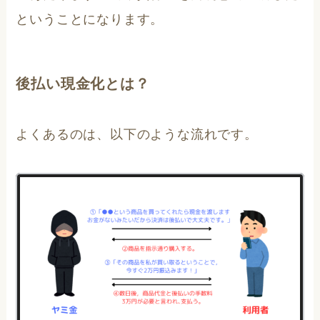
ということになります。
後払い現金化とは？
よくあるのは、以下のような流れです。