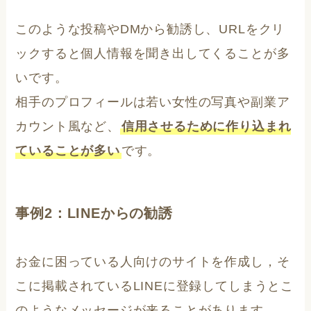
このような投稿やDMから勧誘し、URLをクリ
ックすると個人情報を聞き出してくることが多
いです。
相手のプロフィールは若い女性の写真や副業ア
カウント風など、
信用させるために作り込まれ
ていることが多い
です。
事例2：LINEからの勧誘
お金に困っている人向けのサイトを作成し，そ
こに掲載されているLINEに登録してしまうとこ
のようなメッセージが来ることがあります。