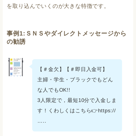
を取り込んでいくのが大きな特徴です。
事例1:ＳＮＳやダイレクトメッセージから
の勧誘
【＃金欠】【＃即日入金可】
主婦・学生・ブラックでもどん
な人でもOK!!
3人限定で，最短10分で入金しま
す！くわしくはこちら👉https://
…..