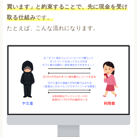
買います」と約束することで、先に現金を受け
取る仕組み
です。
たとえば、こんな流れになります。