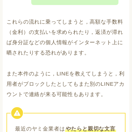
これらの流れに乗ってしまうと，高額な手数料
（金利）の支払いを求められたり，返済が滞れ
ば身分証などの個人情報がインターネット上に
晒されたりする恐れがあります。
また本件のように，LINEを教えてしまうと，利
用者がブロックしたとしてもまた別のLINEアカ
ウントで連絡が来る可能性もあります。
最近のヤミ金業者は
やたらと親切な文言