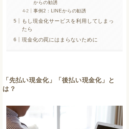
からの勧誘
事例2：LINEからの勧誘
もし現金化サービスを利用してしまっ
たら
現金化の罠にはまらないために
「先払い現金化」「後払い現金化」と
は？