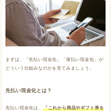
まずは、「先払い現金化」「後払い現金化」が
どういう仕組みなのかを見てみましょう。
先払い現金化とは？
先払い現金化は、
「これから商品やギフト券を