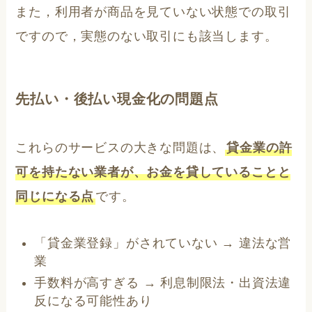
また，利用者が商品を見ていない状態での取引
ですので，実態のない取引にも該当します。
先払い・後払い現金化の問題点
これらのサービスの大きな問題は、
貸金業の許
可を持たない業者が、お金を貸していることと
同じになる点
です。
「貸金業登録」がされていない → 違法な営
業
手数料が高すぎる → 利息制限法・出資法違
反になる可能性あり