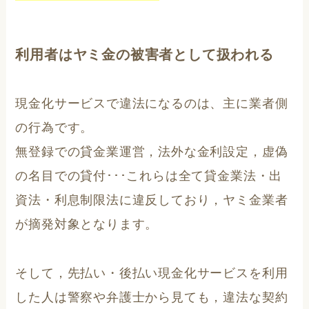
利用者はヤミ金の被害者として扱われる
現金化サービスで違法になるのは、主に業者側
の行為です。
無登録での貸金業運営，法外な金利設定，虚偽
の名目での貸付･･･これらは全て貸金業法・出
資法・利息制限法に違反しており，ヤミ金業者
が摘発対象となります。
そして，先払い・後払い現金化サービスを利用
した人は警察や弁護士から見ても，違法な契約