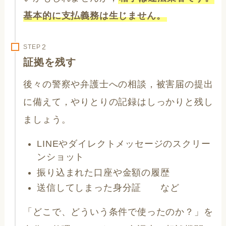
基本的に支払義務は生じません。
STEP
証拠を残す
後々の警察や弁護士への相談，被害届の提出
に備えて，やりとりの記録はしっかりと残し
ましょう。
LINEやダイレクトメッセージのスクリー
ンショット
振り込まれた口座や金額の履歴
送信してしまった身分証 など
「どこで、どういう条件で使ったのか？」を