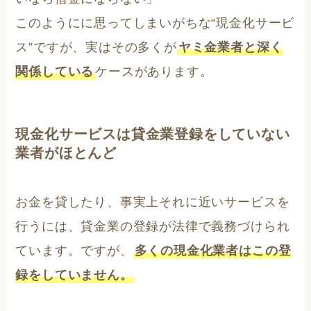
このようにに思ってしまいがちな“現金化サービ
ス”ですが、実はその多くが
ヤミ金業者と深く
関係している
ケースがあります。
現金化サービスは貸金業登録をしていない
業者がほとんど
お金を貸したり、事実上それに近いサービスを
行うには、貸金業の登録が法律で義務づけられ
ています。ですが、
多くの現金化業者はこの登
録をしていません。