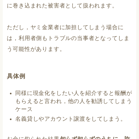
に巻き込まれた被害者として扱われます。
ただし，ヤミ金業者に加担してしまう場合に
は，利用者側もトラブルの当事者となってしま
う可能性があります。
具体例
同様に現金化をしたい人を紹介すると報酬が
もらえると言われ，他の人を勧誘してしまう
ケース
名義貸しやアカウント譲渡をしてしまう。