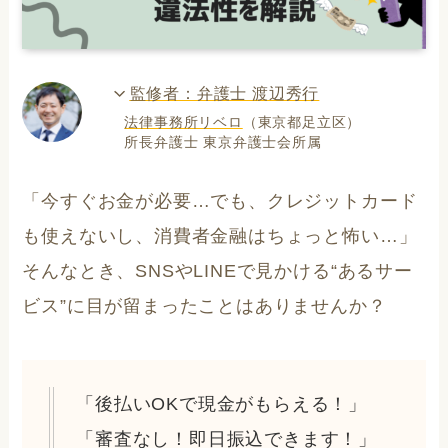
監修者：弁護士 渡辺秀行
法律事務所リベロ
（東京都足立区）
所長弁護士 東京弁護士会所属
「今すぐお金が必要…でも、クレジットカード
も使えないし、消費者金融はちょっと怖い…」
そんなとき、SNSやLINEで見かける“あるサー
ビス”に目が留まったことはありませんか？
「後払いOKで現金がもらえる！」
「審査なし！即日振込できます！」