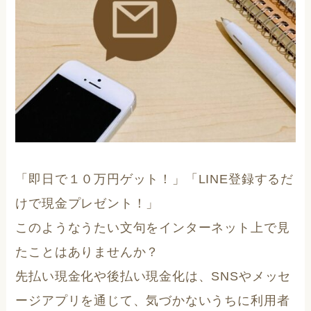
「即日で１０万円ゲット！」「LINE登録するだ
けで現金プレゼント！」
このようなうたい文句をインターネット上で見
たことはありませんか？
先払い現金化や後払い現金化は、SNSやメッセ
ージアプリを通じて、気づかないうちに利用者