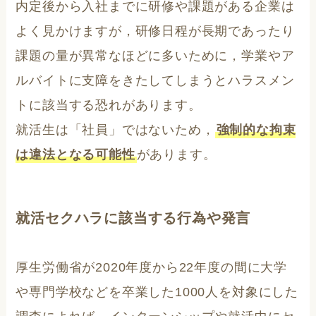
内定後から入社までに研修や課題がある企業は
よく見かけますが，研修日程が長期であったり
課題の量が異常なほどに多いために，学業やア
ルバイトに支障をきたしてしまうとハラスメン
トに該当する恐れがあります。
就活生は「社員」ではないため，
強制的な拘束
は違法となる可能性
があります。
就活セクハラに該当する行為や発言
厚生労働省が2020年度から22年度の間に大学
や専門学校などを卒業した1000人を対象にした