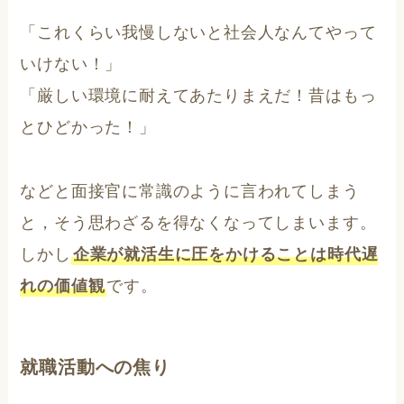
「これくらい我慢しないと社会人なんてやって
いけない！」
「厳しい環境に耐えてあたりまえだ！昔はもっ
とひどかった！」
などと面接官に常識のように言われてしまう
と，そう思わざるを得なくなってしまいます。
しかし
企業が就活生に圧をかけることは時代遅
れの価値観
です。
就職活動への焦り