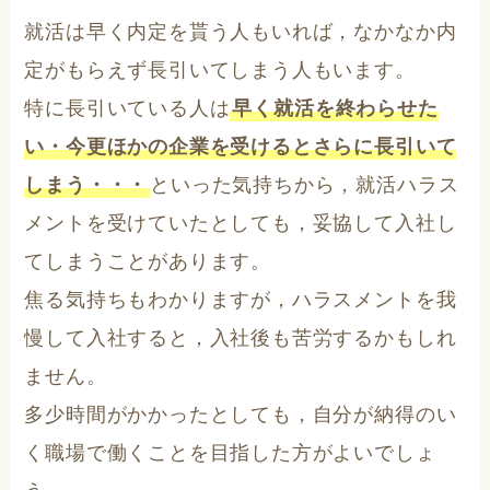
就活は早く内定を貰う人もいれば，なかなか内
定がもらえず長引いてしまう人もいます。
特に長引いている人は
早く就活を終わらせた
い・今更ほかの企業を受けるとさらに長引いて
しまう・・・
といった気持ちから，就活ハラス
メントを受けていたとしても，妥協して入社し
てしまうことがあります。
焦る気持ちもわかりますが，ハラスメントを我
慢して入社すると，入社後も苦労するかもしれ
ません。
多少時間がかかったとしても，自分が納得のい
く職場で働くことを目指した方がよいでしょ