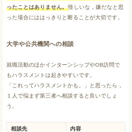
ったことはありません。
怪しいな，嫌だなと思
った場合にははっきりと断ることが大切です。
大学や公共機関への相談
就職活動のほかインターンシップやOB訪問で
もハラスメントは起きやすいです。
「これってハラスメントかも。」と思ったら，
１人で悩まず第三者へ相談すると良いでしょ
う。
相談先
内容