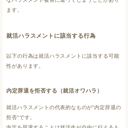
なハラスメント被害に遭ってしまうことがあり
ます。
就活ハラスメントに該当する行為
以下の行為は就活ハラスメントに該当する可能
性があります。
内定辞退を拒否する（就活オワハラ）
就活ハラスメントの代表的なものが”内定辞退の
拒否”です。
内定を辞退することは就活生が自由に行えるも