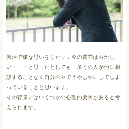
就活で嫌な思いをしたり，今の質問はおかし
い・・・と思ったとしても，多くの人が他に相
談することなく自分の中でうやむやにしてしま
っていることと思います。
その背景にはいくつかの心理的要因があると考
えられます。