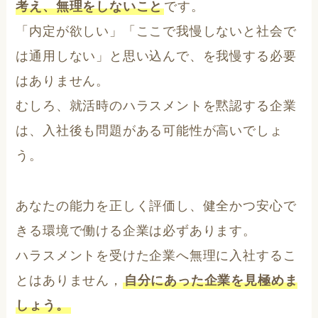
考え、無理をしないこと
です。
「内定が欲しい」「ここで我慢しないと社会で
は通用しない」と思い込んで、を我慢する必要
はありません。
むしろ、就活時のハラスメントを黙認する企業
は、入社後も問題がある可能性が高いでしょ
う。
あなたの能力を正しく評価し、健全かつ安心で
きる環境で働ける企業は必ずあります。
ハラスメントを受けた企業へ無理に入社するこ
とはありません，
自分にあった企業を見極めま
しょう。