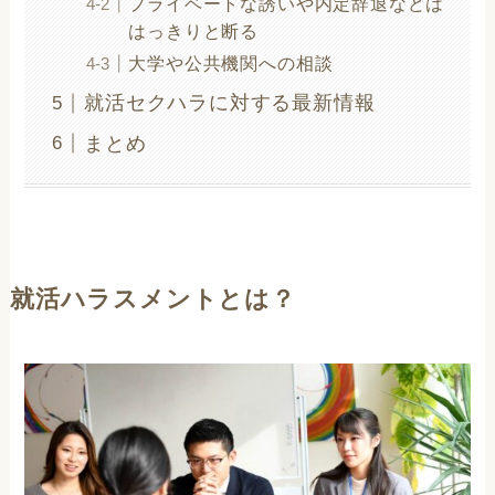
プライベートな誘いや内定辞退などは
はっきりと断る
大学や公共機関への相談
就活セクハラに対する最新情報
まとめ
就活ハラスメントとは？