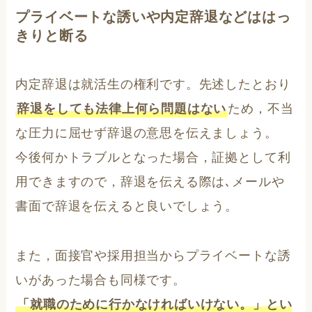
プライベートな誘いや内定辞退などははっ
きりと断る
内定辞退は就活生の権利です。先述したとおり
辞退をしても法律上何ら問題はない
ため，不当
な圧力に屈せず辞退の意思を伝えましょう。
今後何かトラブルとなった場合，証拠として利
用できますので，辞退を伝える際は､メールや
書面で辞退を伝えると良いでしょう。
また，面接官や採用担当からプライベートな誘
いがあった場合も同様です。
「就職のために行かなければいけない。」とい