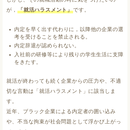
が，
「就活ハラスメント」
です。
内定を早く出す代わりに，以降他の企業の選
考を受けることを禁止される。
内定辞退が認められない。
入社前の研修等により残りの学生生活に支障
をきたす。
就活が終わっても続く企業からの圧力や、不適
切な言動は「就活ハラスメント」に該当しま
す。
近年、ブラック企業による内定者の囲い込み
や、不当な拘束が社会問題として浮かび上がっ