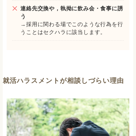
連絡先交換や，執拗に飲み会・食事に誘
う
→採用に関わる場でこのような行為を行
うことはセクハラに該当します。
就活ハラスメントが相談しづらい理由