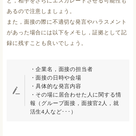
と，相手をさらにエスカレートさせる可能性も
あるので注意しましょう。
また，面接の際に不適切な発言やハラスメント
があった場合には以下をメモし，証拠として記
録に残すことも良いでしょう。
・企業名，面接の担当者
・面接の日時や会場
・具体的な発言内容
・その場に居合わせた人に関する情
報（グループ面接，面接官2人，就
活生4人など･･･）