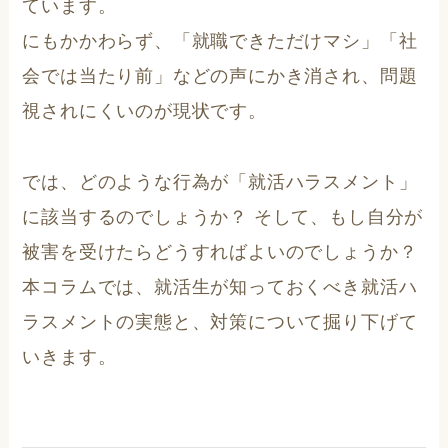
ています。
にもかかわらず、「就職できただけマシ」「社
会では当たり前」などの声にかき消され、問題
視されにくいのが現状です。
では、どのような行為が「就活ハラスメント」
に該当するのでしょうか？ そして、もし自分が
被害を受けたらどうすればよいのでしょうか？
本コラムでは、就活生が知っておくべき就活ハ
ラスメントの実態と、対策について掘り下げて
いきます。