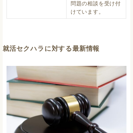
問題の相談を受け付
けています。
就活セクハラに対する最新情報