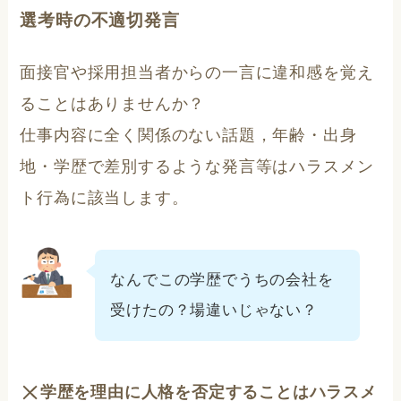
選考時の不適切発言
面接官や採用担当者からの一言に違和感を覚え
ることはありませんか？
仕事内容に全く関係のない話題，年齢・出身
地・学歴で差別するような発言等はハラスメン
ト行為に該当します。
なんでこの学歴でうちの会社を
受けたの？場違いじゃない？
学歴を理由に人格を否定することはハラスメ