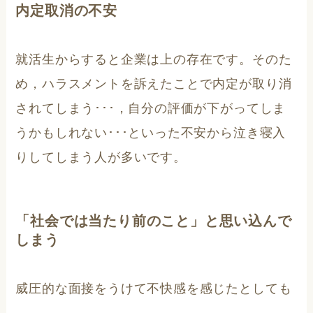
内定取消の不安
就活生からすると企業は上の存在です。そのた
め，ハラスメントを訴えたことで内定が取り消
されてしまう･･･，自分の評価が下がってしま
うかもしれない･･･といった不安から泣き寝入
りしてしまう人が多いです。
「社会では当たり前のこと」と思い込んで
しまう
威圧的な面接をうけて不快感を感じたとしても