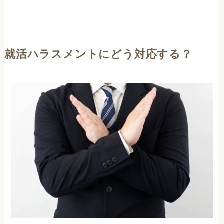
就活ハラスメントにどう対応する？