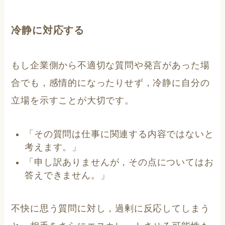
冷静に対応する
もし企業側から不適切な質問や発言があった場
合でも，感情的になったりせず，冷静に自分の
立場を示すことが大切です。
「その質問は仕事に関連する内容ではないと
考えます。」
「申し訳ありませんが，その点についてはお
答えできません。」
不快に思う質問に対し，過剰に反応してしまう