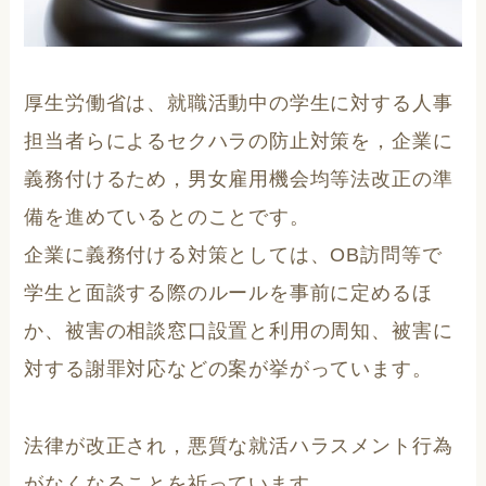
厚生労働省は、就職活動中の学生に対する人事
担当者らによるセクハラの防止対策を，企業に
義務付けるため，男女雇用機会均等法改正の準
備を進めているとのことです。
企業に義務付ける対策としては、OB訪問等で
学生と面談する際のルールを事前に定めるほ
か、被害の相談窓口設置と利用の周知、被害に
対する謝罪対応などの案が挙がっています。
法律が改正され，悪質な就活ハラスメント行為
がなくなることを祈っています。