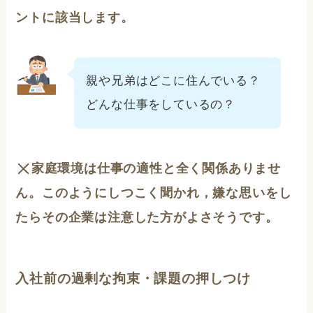
ントに該当します。
親や兄弟はどこに住んでいる？
どんな仕事をしているの？
家庭環境は仕事の適性と全く関係ありませ
ん。このようにしつこく聞かれ，嫌な思いをし
たらその企業は注意した方がよさそうです。
入社前の過剰な拘束・課題の押しつけ