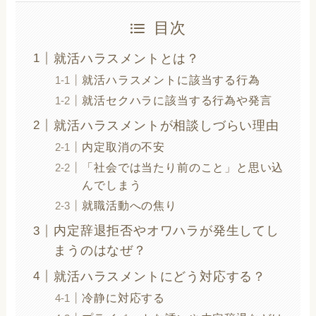
目次
就活ハラスメントとは？
就活ハラスメントに該当する行為
就活セクハラに該当する行為や発言
就活ハラスメントが相談しづらい理由
内定取消の不安
「社会では当たり前のこと」と思い込
んでしまう
就職活動への焦り
内定辞退拒否やオワハラが発生してし
まうのはなぜ？
就活ハラスメントにどう対応する？
冷静に対応する