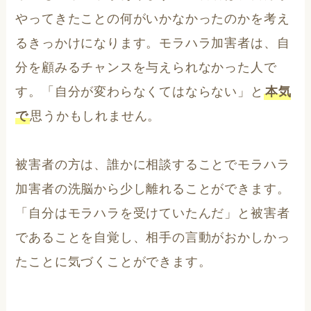
やってきたことの何がいかなかったのかを考え
るきっかけになります。モラハラ加害者は、自
分を顧みるチャンスを与えられなかった人で
す。「自分が変わらなくてはならない」と
本気
で
思うかもしれません。
被害者の方は、誰かに相談することでモラハラ
加害者の洗脳から少し離れることができます。
「自分はモラハラを受けていたんだ」と被害者
であることを自覚し、相手の言動がおかしかっ
たことに気づくことができます。