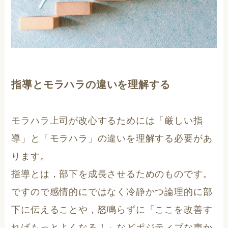
指導とモラハラの違いを理解する
モラハラ上司が改心するためには「厳しい指
導」と「モラハラ」の違いを理解する必要があ
ります。
指導とは，部下を成長させるためのものです。
ですので感情的にではなく冷静かつ論理的に部
下に伝えることや，怒鳴らずに「ここを改善す
ればもっとよくなる！」などポジティブな声か