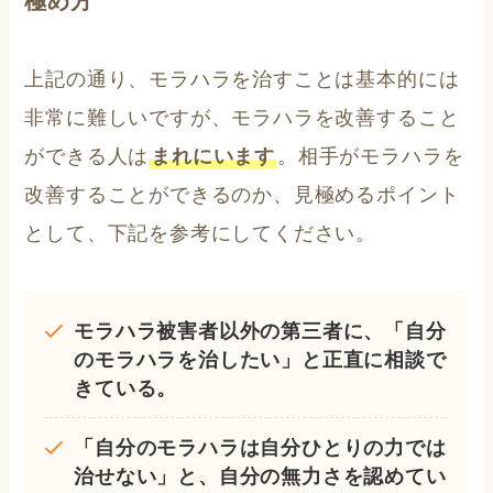
極め方
上記の通り、モラハラを治すことは基本的には
非常に難しいですが、モラハラを改善すること
ができる人は
まれにいます
。相手がモラハラを
改善することができるのか、見極めるポイント
として、下記を参考にしてください。
モラハラ被害者以外の第三者に、「自分
のモラハラを治したい」と正直に相談で
きている。
「自分のモラハラは自分ひとりの力では
治せない」と、自分の無力さを認めてい