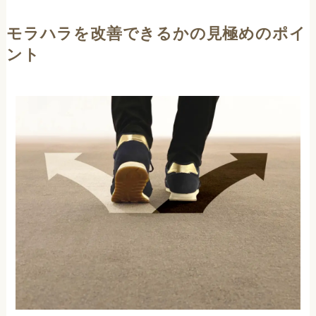
モラハラを改善できるかの見極めのポイ
ント