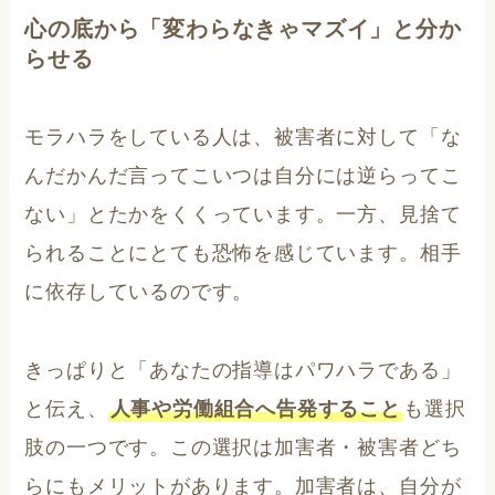
心の底から「変わらなきゃマズイ」と分か
らせる
モラハラをしている人は、被害者に対して「な
んだかんだ言ってこいつは自分には逆らってこ
ない」とたかをくくっています。一方、見捨て
られることにとても恐怖を感じています。相手
に依存しているのです。
きっぱりと「あなたの指導はパワハラである」
と伝え、
人事や労働組合へ告発すること
も選択
肢の一つです。この選択は加害者・被害者どち
らにもメリットがあります。加害者は、自分が