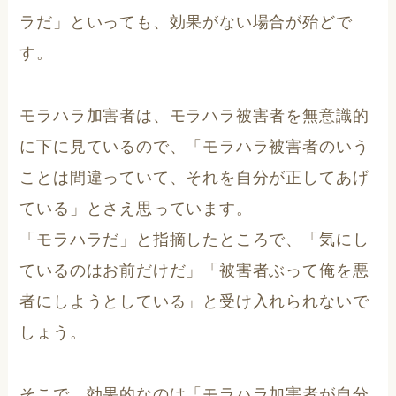
ラだ」といっても、効果がない場合が殆どで
す。
モラハラ加害者は、モラハラ被害者を無意識的
に下に見ているので、「モラハラ被害者のいう
ことは間違っていて、それを自分が正してあげ
ている」とさえ思っています。
「モラハラだ」と指摘したところで、「気にし
ているのはお前だけだ」「被害者ぶって俺を悪
者にしようとしている」と受け入れられないで
しょう。
そこで、効果的なのは「モラハラ加害者が自分