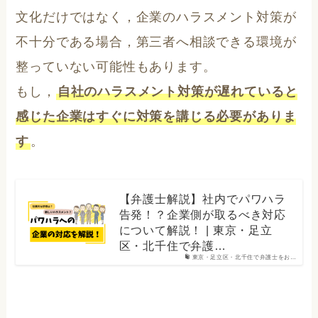
文化だけではなく，企業のハラスメント対策が
不十分である場合，第三者へ相談できる環境が
整っていない可能性もあります。
もし，
自社のハラスメント対策が遅れていると
感じた企業はすぐに対策を講じる必要がありま
す
。
【弁護士解説】社内でパワハラ
告発！？企業側が取るべき対応
について解説！ | 東京・足立
区・北千住で弁護…
東京・足立区・北千住で弁護士をお…