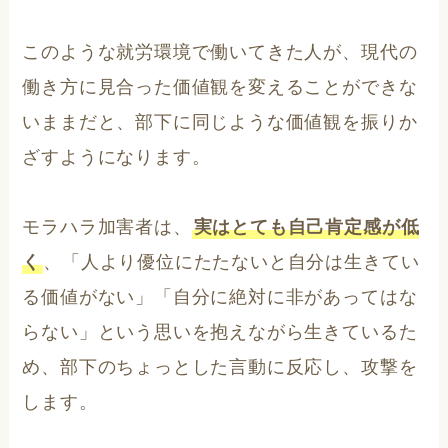
このような就労環境で働いてきた人が、現代の
働き方に見合った価値観を変えることができな
いままだと、部下に同じような価値観を振りか
ざすようになります。
モラハラ加害者は、
実はとても自己肯定感が低
く
、「人より優位にたたないと自分は生きてい
る価値がない」「自分に絶対に非があってはな
らない」という思いを抱えながら生きているた
め、部下のちょっとした言動に反応し、攻撃を
します。