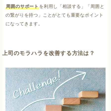
周囲のサポート
を利用し「相談する」「周囲と
の繋がりを持つ」ことがとても重要なポイント
になってきます。
上司のモラハラを改善する方法は？