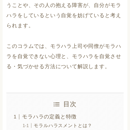
うことや、その人の抱える障害が、自分がモラ
ハラをしているという自覚を妨げていると考え
られます。
このコラムでは、モラハラ上司や同僚がモラハ
ラを自覚できない心理と、モラハラを自覚させ
る・気づかせる方法について解説します。
目次
モラハラの定義と特徴
モラルハラスメントとは？