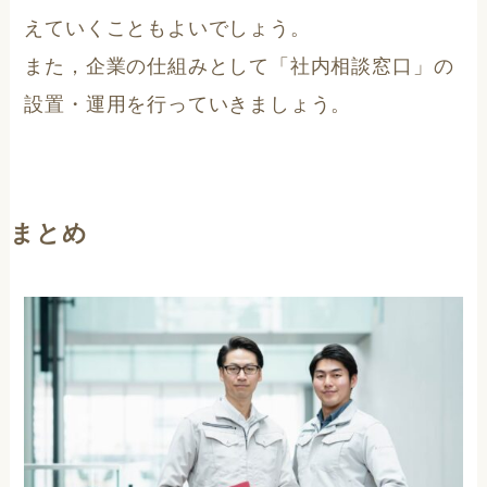
えていくこともよいでしょう。
また，企業の仕組みとして「社内相談窓口」の
設置・運用を行っていきましょう。
まとめ