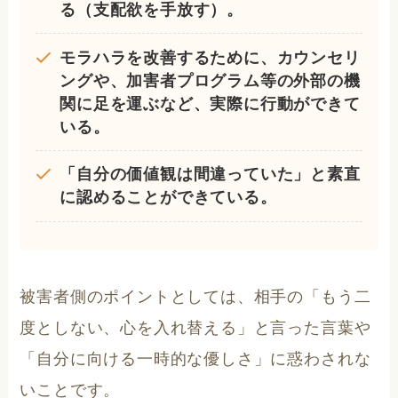
る（支配欲を手放す）。
モラハラを改善するために、カウンセリ
ングや、加害者プログラム等の外部の機
関に足を運ぶなど、実際に行動ができて
いる。
「自分の価値観は間違っていた」と素直
に認めることができている。
被害者側のポイントとしては、相手の「もう二
度としない、心を入れ替える」と言った言葉や
「自分に向ける一時的な優しさ」に惑わされな
いことです。