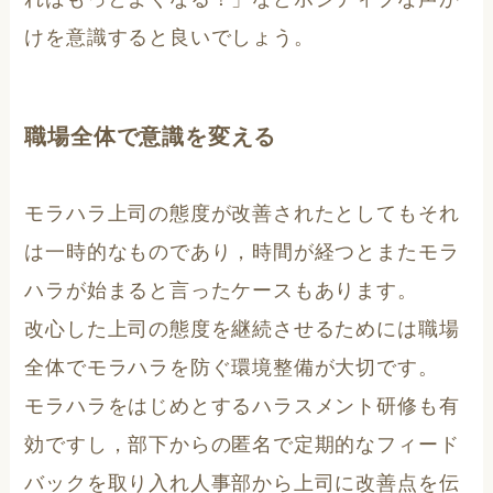
けを意識すると良いでしょう。
職場全体で意識を変える
モラハラ上司の態度が改善されたとしてもそれ
は一時的なものであり，時間が経つとまたモラ
ハラが始まると言ったケースもあります。
改心した上司の態度を継続させるためには職場
全体でモラハラを防ぐ環境整備が大切です。
モラハラをはじめとするハラスメント研修も有
効ですし，部下からの匿名で定期的なフィード
バックを取り入れ人事部から上司に改善点を伝