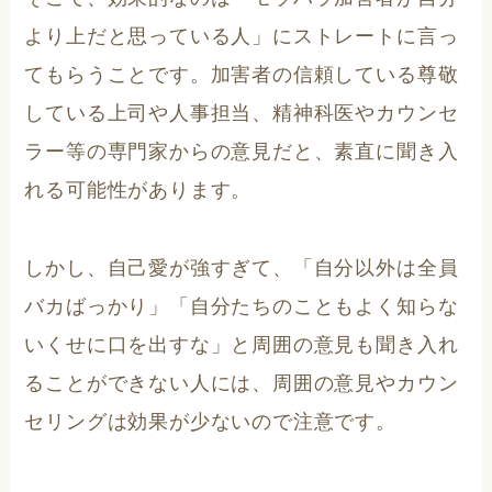
より上だと思っている人」にストレートに言っ
てもらうことです。加害者の信頼している尊敬
している上司や人事担当、精神科医やカウンセ
ラー等の専門家からの意見だと、素直に聞き入
れる可能性があります。
しかし、自己愛が強すぎて、「自分以外は全員
バカばっかり」「自分たちのこともよく知らな
いくせに口を出すな」と周囲の意見も聞き入れ
ることができない人には、周囲の意見やカウン
セリングは効果が少ないので注意です。