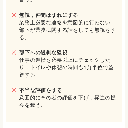
無視，仲間はずれにする
業務上必要な連絡を意図的に行わない。
部下が業務に関する話をしても無視をす
る。
部下への過剰な監視
仕事の進捗を必要以上にチェックした
り，トイレや休憩の時間も1分単位で監
視する。
不当な評価をする
意図的にその者の評価を下げ，昇進の機
会を奪う。