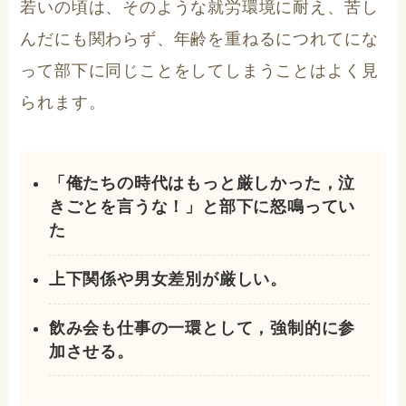
若いの頃は、そのような就労環境に耐え、苦し
んだにも関わらず、年齢を重ねるにつれてにな
って部下に同じことをしてしまうことはよく見
られます。
「俺たちの時代はもっと厳しかった，泣
きごとを言うな！」と部下に怒鳴ってい
た
上下関係や男女差別が厳しい。
飲み会も仕事の一環として，強制的に参
加させる。