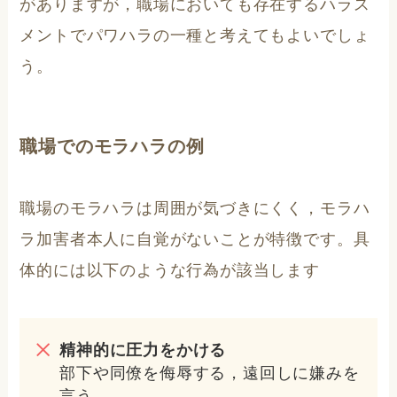
がありますが，職場においても存在するハラス
メントでパワハラの一種と考えてもよいでしょ
う。
職場でのモラハラの例
職場のモラハラは周囲が気づきにくく，モラハ
ラ加害者本人に自覚がないことが特徴です。具
体的には以下のような行為が該当します
精神的に圧力をかける
部下や同僚を侮辱する，遠回しに嫌みを
言う。