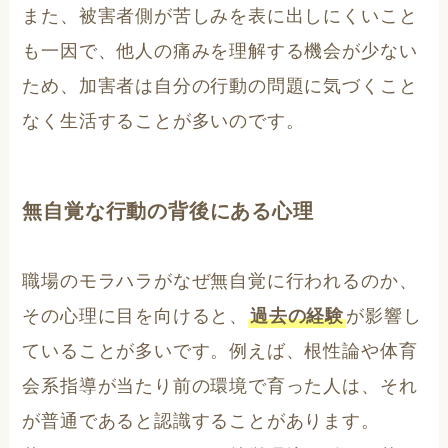
また、被害者側が苦しみを表に出しにくいこと
も一因で、他人の痛みを理解する機会が少ない
ため、加害者は自分の行動の問題に気づくこと
なく生活することが多いのです。
無自覚な行動の背後にある心理
職場のモラハラがなぜ無自覚に行われるのか、
その心理に目を向けると、
過去の経験
が影響し
ていることが多いです。例えば、根性論や体育
会系指導が当たり前の環境で育った人は、それ
が普通であると認識することがあります。