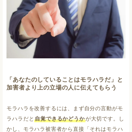
「あなたのしていることはモラハラだ」と
加害者より上の立場の人に伝えてもらう
モラハラを改善するには、まず自分の言動がモ
ラハラだと
自覚できるかどうか
が大切です。し
かし、モラハラ被害者から直接「それはモラハ