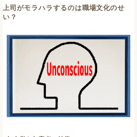
上司がモラハラするのは職場文化のせ
い？