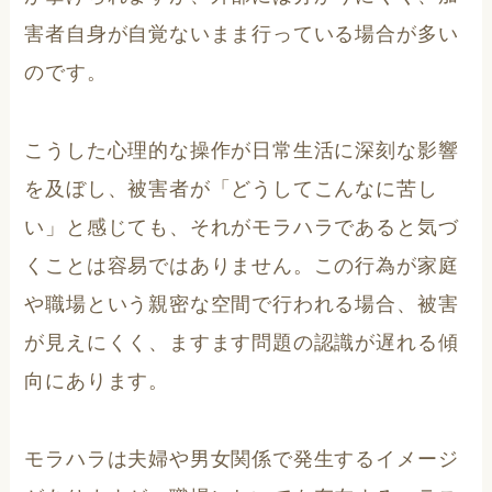
害者自身が自覚ないまま行っている場合が多い
のです。
こうした心理的な操作が日常生活に深刻な影響
を及ぼし、被害者が「どうしてこんなに苦し
い」と感じても、それがモラハラであると気づ
くことは容易ではありません。この行為が家庭
や職場という親密な空間で行われる場合、被害
が見えにくく、ますます問題の認識が遅れる傾
向にあります。
モラハラは夫婦や男女関係で発生するイメージ