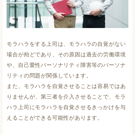
モラハラをする上司は、モラハラの自覚がない
場合が殆どであり、その原因は過去の労働環境
や、自己愛性パーソナリティ障害等のパーソナ
リティの問題が関係しています。
また、モラハラを自覚させることは容易ではあ
りませんが、第三者を介入させることで、モラ
ハラ上司にモラハラを自覚させるきっかけを与
えることができる可能性があります。