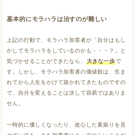
基本的にモラハラは治すのが難しい
上記の行動で、モラハラ加害者が「自分はもし
かしてモラハラをしているのかも・・・？」と
気づかせることができたなら、
大きな一歩
で
す。しかし、モラハラ加害者の価値観は、生ま
れてから人生をかけて築かれてきたものですの
で、自分を変えることは決して容易ではありま
せん。
一時的に優しくなったり、改心した素振りを見