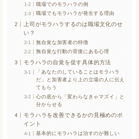
職場でのモラハラの例
職場でもモラハラが発生する理由
上司がモラハラするのは職場文化のせ
い？
無自覚な加害者の特徴
無自覚な行動の背後にある心理
モラハラの自覚を促す具体的方法
「あなたのしていることはモラハラ
だ」と加害者より上の立場の人に伝え
てもらう
心の底から「変わらなきゃマズイ」と
分からせる
モラハラを改善できるかの見極めのポ
イント
基本的にモラハラは治すのが難しい