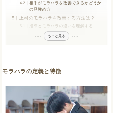
相手がモラハラを改善できるかどうか
の見極め方
上司のモラハラを改善する方法は？
指導とモラハラの違いを理解する
もっと見る
モラハラの定義と特徴